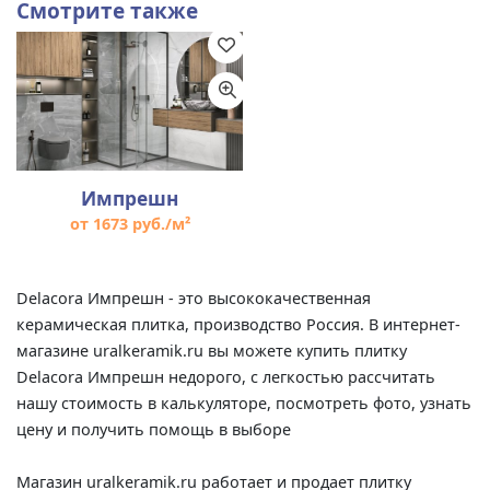
Смотрите также
Импрешн
от 1673 руб./м²
Delacora Импрешн - это высококачественная
керамическая плитка, производство Россия. В интернет-
магазине uralkeramik.ru вы можете купить плитку
Delacora Импрешн недорого, с легкостью рассчитать
нашу стоимость в калькуляторе, посмотреть фото, узнать
цену и получить помощь в выборе
Магазин uralkeramik.ru работает и продает плитку