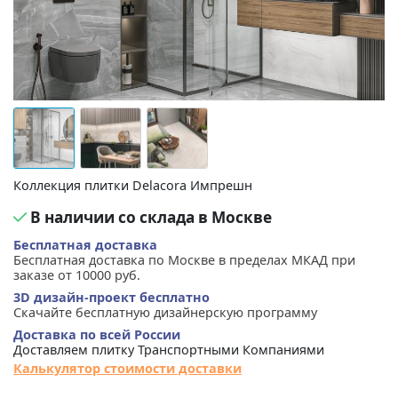
Коллекция плитки Delacora Импрешн
В наличии со склада в Москве
Бесплатная доставка
Бесплатная доставка по Москве в пределах МКАД при
заказе от 10000 руб.
3D дизайн-проект бесплатно
Скачайте бесплатную дизайнерскую программу
Доставка по всей России
Доставляем плитку Транспортными Компаниями
Калькулятор стоимости доставки