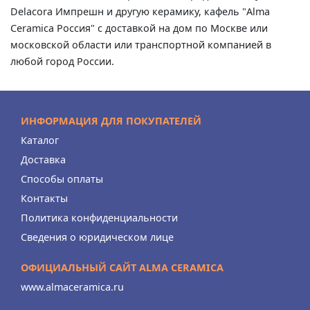
Delacora Импрешн и другую керамику, кафель "Alma
Ceramica Россия" с доставкой на дом по Москве или
московской области или транспортной компанией в
любой город России.
ИНФОРМАЦИЯ ДЛЯ ПОКУПАТЕЛЕЙ
Каталог
Доставка
Способы оплаты
Контакты
Политика конфиденциальности
Сведения о юридическом лице
ОФИЦИАЛЬНЫЙ САЙТ ALMA CERAMICA
www.almaceramica.ru