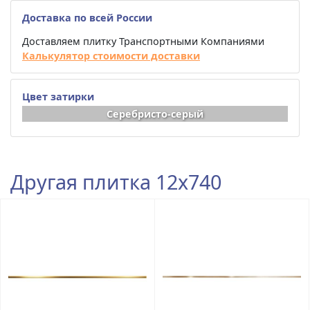
Доставка по всей России
Доставляем плитку Транспортными Компаниями
Калькулятор стоимости доставки
Цвет затирки
Серебристо-серый
Другая плитка 12x740