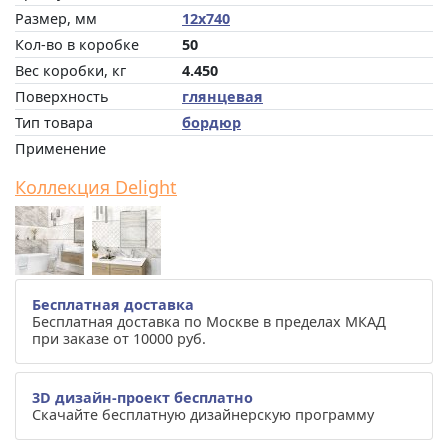
Размер, мм
12x740
Кол-во в коробке
50
Вес коробки, кг
4.450
Поверхность
глянцевая
Тип товара
бордюр
Применение
Коллекция Delight
Бесплатная доставка
Бесплатная доставка по Москве в пределах МКАД
при заказе от 10000 руб.
3D дизайн-проект бесплатно
Скачайте бесплатную дизайнерскую программу