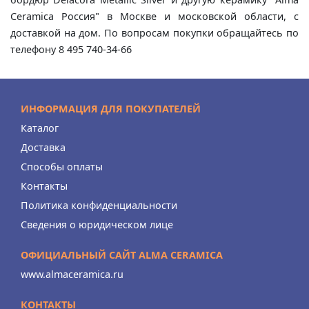
Ceramica Россия" в Москве и московской области, с
доставкой на дом. По вопросам покупки обращайтесь по
телефону 8 495 740-34-66
ИНФОРМАЦИЯ ДЛЯ ПОКУПАТЕЛЕЙ
Каталог
Доставка
Способы оплаты
Контакты
Политика конфиденциальности
Сведения о юридическом лице
ОФИЦИАЛЬНЫЙ САЙТ ALMA CERAMICA
www.almaceramica.ru
КОНТАКТЫ