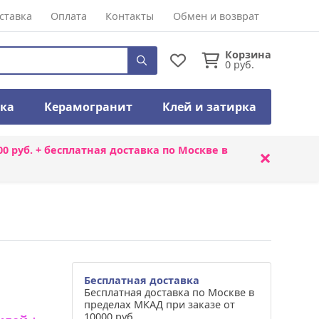
ставка
Оплата
Контакты
Обмен и возврат
Корзина
0
руб.
тка
Керамогранит
Клей и затирка
00 руб. + бесплатная доставка по Москве в
×
Бесплатная доставка
Бесплатная доставка по Москве в
пределах МКАД при заказе от
10000 руб.