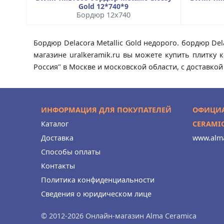
Gold 12*740*9
Бордюр 12x740
Бордюр Delacora Metallic Gold недорого. бордюр Del
магазине uralkeramik.ru вы можете купить плитку 
Россия" в Москве и московской области, с доставкой
ИНФОРМАЦИЯ ДЛЯ ПОКУПАТЕЛЕЙ
ОФИЦИА
Каталог
CERAMI
Доставка
www.alma
Способы оплаты
Контакты
Политика конфиденциальности
Сведения о юридическом лице
© 2012-2026 Онлайн-магазин Alma Ceramica