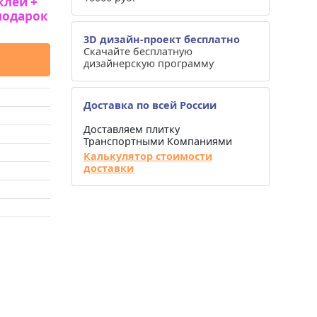
клей +
подарок
3D дизайн-проект бесплатно
Скачайте бесплатную
дизайнерскую программу
Доставка по всей России
Доставляем плитку
Транспортными Компаниями
Калькулятор стоимости
доставки