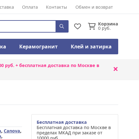
ставка
Оплата
Контакты
Обмен и возврат
Корзина
0
руб.
тка
Керамогранит
Клей и затирка
00 руб. + бесплатная доставка по Москве в
×
Бесплатная доставка
Бесплатная доставка по Москве в
a
,
Canova
,
пределах МКАД при заказе от
o
,
10000 руб.