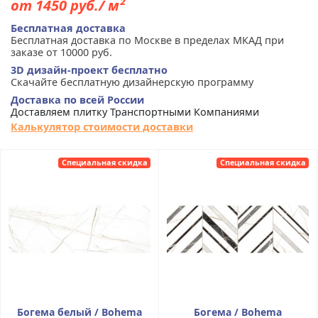
от 1450 руб./ м²
Бесплатная доставка
Бесплатная доставка по Москве в пределах МКАД при
заказе от 10000 руб.
3D дизайн-проект бесплатно
Скачайте бесплатную дизайнерскую программу
Доставка по всей России
Доставляем плитку Транспортными Компаниями
Калькулятор стоимости доставки
Специальная скидка
Специальная скидка
Богема белый / Bohema
Богема / Bohema