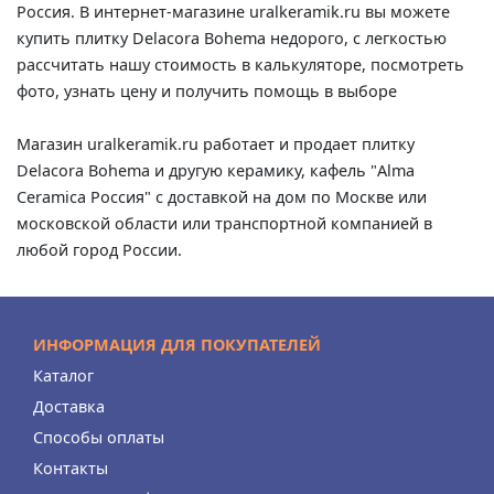
Россия. В интернет-магазине uralkeramik.ru вы можете
купить плитку Delacora Bohema недорого, с легкостью
рассчитать нашу стоимость в калькуляторе, посмотреть
фото, узнать цену и получить помощь в выборе
Магазин uralkeramik.ru работает и продает плитку
Delacora Bohema и другую керамику, кафель "Alma
Ceramica Россия" с доставкой на дом по Москве или
московской области или транспортной компанией в
любой город России.
ИНФОРМАЦИЯ ДЛЯ ПОКУПАТЕЛЕЙ
Каталог
Доставка
Способы оплаты
Контакты