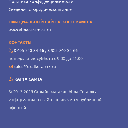
Политика конфиденциальности
Сведения о юридическом лице
ОФИЦИАЛЬНЫЙ САЙТ ALMA CERAMICA
www.almaceramica.ru
КОНТАКТЫ
8 495 740-34-66
,
8 925 740-34-66
понедельник-суббота с 9:00 до 21:00
sales@uralkeramik.ru
КАРТА САЙТА
© 2012-2026 Онлайн-магазин Alma Ceramica
Информация на сайте не является публичной
офертой