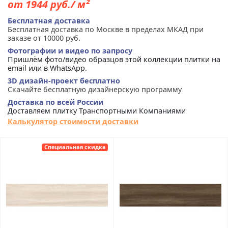
от 1944 руб./ м²
Бесплатная доставка
Бесплатная доставка по Москве в пределах МКАД при
заказе от 10000 руб.
Фотографии и видео по запросу
Пришлём фото/видео образцов этой коллекции плитки на
email или в WhatsApp.
3D дизайн-проект бесплатно
Скачайте бесплатную дизайнерскую программу
Доставка по всей России
Доставляем плитку Транспортными Компаниями
Калькулятор стоимости доставки
Специальная скидка