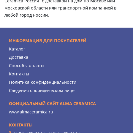
Ceramica Россия" с доставкой на дом по Москве или
московской области или транспортной компанией в
любой город России.
ИНФОРМАЦИЯ ДЛЯ ПОКУПАТЕЛЕЙ
Каталог
Доставка
Способы оплаты
Контакты
Политика конфиденциальности
Сведения о юридическом лице
ОФИЦИАЛЬНЫЙ САЙТ ALMA CERAMICA
www.almaceramica.ru
КОНТАКТЫ