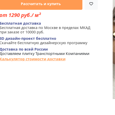
Рассчитать и купить
от 1290 руб./ м²
Бесплатная доставка
Бесплатная доставка по Москве в пределах МКАД
при заказе от 10000 руб.
3D дизайн-проект бесплатно
Скачайте бесплатную дизайнерскую программу
Доставка по всей России
Доставляем плитку Транспортными Компаниями
Калькулятор стоимости доставки