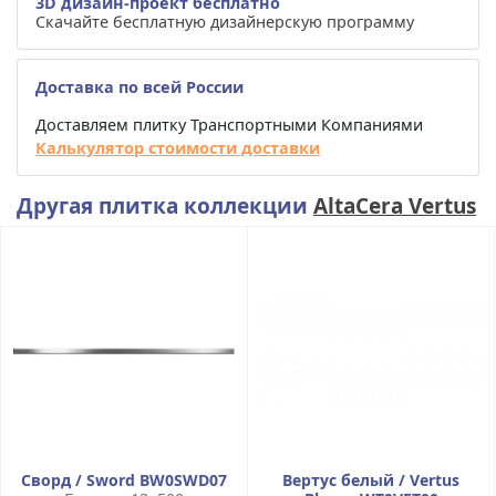
3D дизайн-проект бесплатно
Скачайте бесплатную дизайнерскую программу
Доставка по всей России
Доставляем плитку Транспортными Компаниями
Калькулятор стоимости доставки
Другая плитка коллекции
AltaCera Vertus
Сворд / Sword BW0SWD07
Вертус белый / Vertus