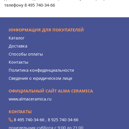
телефону 8 495 740-34-66
ИНФОРМАЦИЯ ДЛЯ ПОКУПАТЕЛЕЙ
Каталог
Доставка
Способы оплаты
Контакты
Политика конфиденциальности
Сведения о юридическом лице
ОФИЦИАЛЬНЫЙ САЙТ ALMA CERAMICA
www.almaceramica.ru
КОНТАКТЫ
8 495 740-34-66
,
8 925 740-34-66
понедельник-суббота с 9:00 до 21:00