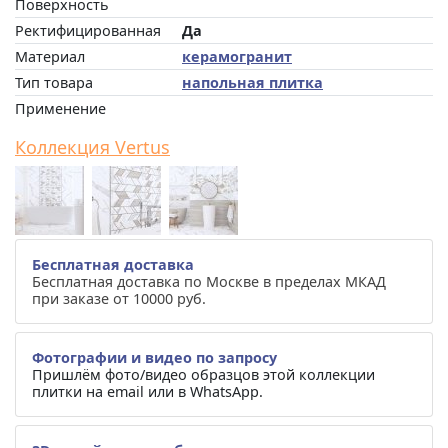
Поверхность
Ректифицированная
Да
Материал
керамогранит
Тип товара
напольная плитка
Применение
Коллекция Vertus
Бесплатная доставка
Бесплатная доставка по Москве в пределах МКАД
при заказе от 10000 руб.
Фотографии и видео по запросу
Пришлём фото/видео образцов этой коллекции
плитки на email или в WhatsApp.