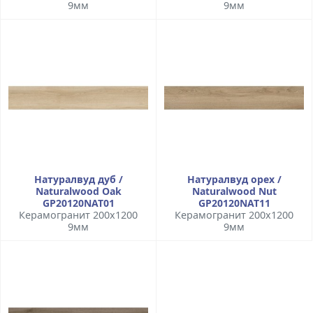
9мм
9мм
Натуралвуд дуб /
Натуралвуд орех /
Naturalwood Oak
Naturalwood Nut
GP20120NAT01
GP20120NAT11
Керамогранит 200x1200
Керамогранит 200x1200
9мм
9мм