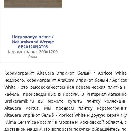
Натуралвуд венге /
Naturalwood Wenge
GP20120NAT08
Керамогранит 200x1200
9мм
Керамогранит AltaCera Эприкот белый / Apricot White
недорого. керамогранит AltaCera Эприкот белый / Apricot
White - это высококачественная керамическая плитка и
кафель, произведенные в России. В интернет-магазине
uralkeramik.ru вы можете купить плитку коллекции
AltaCera Vertus. Мы продаем плитку керамогранит
AltaCera Эприкот белый / Apricot White и другую керамику
"Alma Ceramica Россия" в Москве и московской области, с
доставкой на дом. По вопросам покупки обращайтесь по