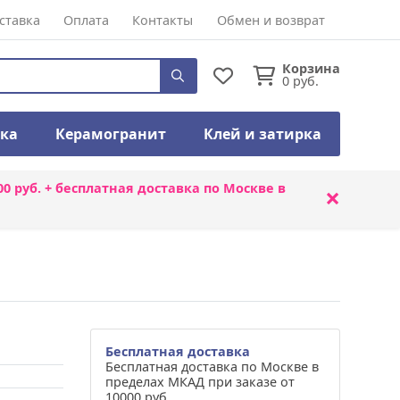
ставка
Оплата
Контакты
Обмен и возврат
Корзина
0
руб.
тка
Керамогранит
Клей и затирка
00 руб. + бесплатная доставка по Москве в
×
Бесплатная доставка
Бесплатная доставка по Москве в
пределах МКАД при заказе от
10000 руб.