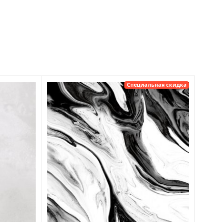
Специальная скидка