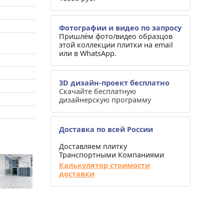
Фотографии и видео по запросу
Пришлём фото/видео образцов
этой коллекции плитки на email
или в WhatsApp.
3D дизайн-проект бесплатно
Скачайте бесплатную
дизайнерскую программу
Доставка по всей России
Доставляем плитку
Транспортными Компаниями
Калькулятор стоимости
доставки