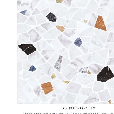
Лица плитки: 1 / 5