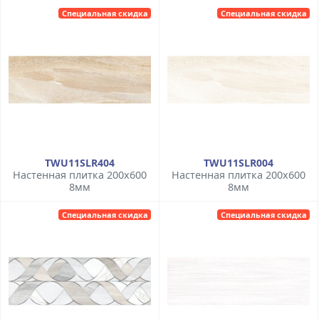
Специальная скидка
Специальная скидка
TWU11SLR404
TWU11SLR004
Настенная плитка 200x600
Настенная плитка 200x600
8мм
8мм
Специальная скидка
Специальная скидка