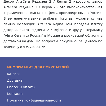
Декор AltaCera Реджина 2 / Rejina 2 недорого. декор
AltaCera Реджина 2 / Rejina 2 - это высококачественная
керамическая плитка и кафель, произведенные в России.
В интернет-магазине uralkeramik.ru вы можете купить
плитку коллекции AltaCera Rejina. Мы продаем плитку
декор AltaCera Реджина 2 / Rejina 2 и другую керамику
"Alma Ceramica Россия" в Москве и московской области, с
доставкой на дом. По вопросам покупки обращайтесь по
телефону 8 495 740-34-66
ИНФОРМАЦИЯ ДЛЯ ПОКУПАТЕЛЕЙ
Каталог
Доставка
Способы оплаты
Контакты
Политика конфиденциальности