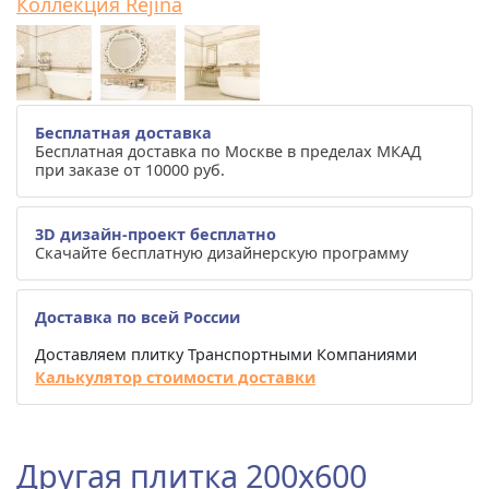
Коллекция Rejina
Бесплатная доставка
Бесплатная доставка по Москве в пределах МКАД
при заказе от 10000 руб.
3D дизайн-проект бесплатно
Скачайте бесплатную дизайнерскую программу
Доставка по всей России
Доставляем плитку Транспортными Компаниями
Калькулятор стоимости доставки
Другая плитка 200x600