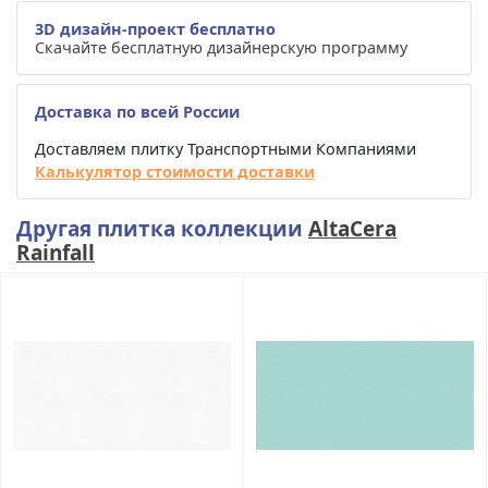
3D дизайн-проект бесплатно
Скачайте бесплатную дизайнерскую программу
Доставка по всей России
Доставляем плитку Транспортными Компаниями
Калькулятор стоимости доставки
Другая плитка коллекции
AltaCera
Rainfall