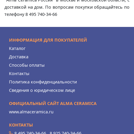
доставкой на дом. По вопросам покупки обращайтесь по
телефону 8 495 740-34-66
ИНФОРМАЦИЯ ДЛЯ ПОКУПАТЕЛЕЙ
Каталог
Доставка
Способы оплаты
Контакты
Политика конфиденциальности
Сведения о юридическом лице
ОФИЦИАЛЬНЫЙ САЙТ ALMA CERAMICA
www.almaceramica.ru
КОНТАКТЫ
8 495 740-34-66
,
8 925 740-34-66