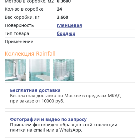
Метров в коробке, м2
0.3600
Кол-во в коробке
24
Вес коробки, кг
3.660
Поверхность
глянцевая
Тип товара
бордюр
Применение
Коллекция Rainfall
Бесплатная доставка
Бесплатная доставка по Москве в пределах МКАД
при заказе от 10000 руб.
Фотографии и видео по запросу
Пришлём фото/видео образцов этой коллекции
плитки на email или в WhatsApp.