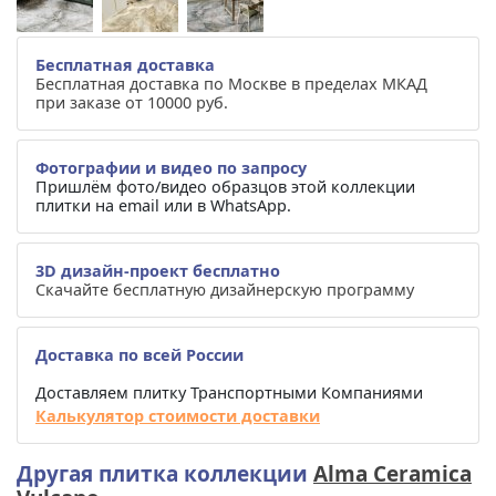
Бесплатная доставка
Бесплатная доставка по Москве в пределах МКАД
при заказе от 10000 руб.
Фотографии и видео по запросу
Пришлём фото/видео образцов этой коллекции
плитки на email или в WhatsApp.
3D дизайн-проект бесплатно
Скачайте бесплатную дизайнерскую программу
Доставка по всей России
Доставляем плитку Транспортными Компаниями
Калькулятор стоимости доставки
Другая плитка коллекции
Alma Ceramica