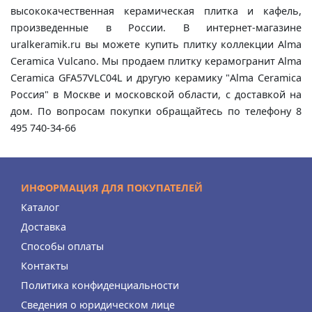
высококачественная керамическая плитка и кафель,
произведенные в России. В интернет-магазине
uralkeramik.ru вы можете купить плитку коллекции Alma
Ceramica Vulcano. Мы продаем плитку керамогранит Alma
Ceramica GFA57VLC04L и другую керамику "Alma Ceramica
Россия" в Москве и московской области, с доставкой на
дом. По вопросам покупки обращайтесь по телефону 8
495 740-34-66
ИНФОРМАЦИЯ ДЛЯ ПОКУПАТЕЛЕЙ
Каталог
Доставка
Способы оплаты
Контакты
Политика конфиденциальности
Сведения о юридическом лице