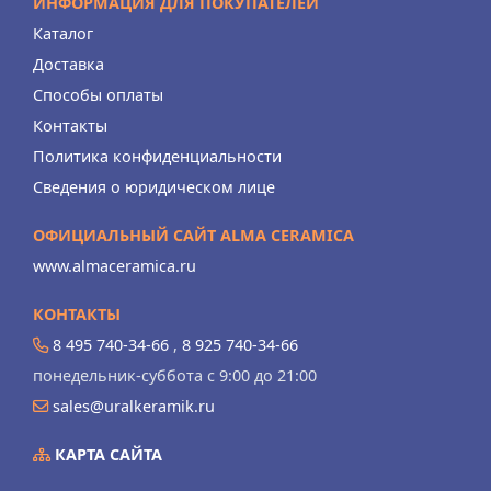
ИНФОРМАЦИЯ ДЛЯ ПОКУПАТЕЛЕЙ
Каталог
Доставка
Способы оплаты
Контакты
Политика конфиденциальности
Сведения о юридическом лице
ОФИЦИАЛЬНЫЙ САЙТ ALMA CERAMICA
www.almaceramica.ru
КОНТАКТЫ
8 495 740-34-66
,
8 925 740-34-66
понедельник-суббота с 9:00 до 21:00
sales@uralkeramik.ru
КАРТА САЙТА