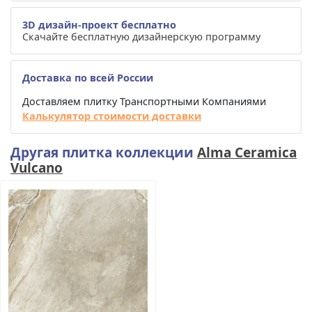
3D дизайн-проект бесплатно
Скачайте бесплатную дизайнерскую программу
Доставка по всей России
Доставляем плитку Транспортными Компаниями
Калькулятор стоимости доставки
Другая плитка коллекции
Alma Ceramica
Vulcano