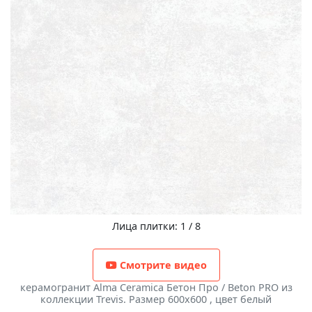
Лица плитки: 1 / 8
Смотрите видео
керамогранит Alma Ceramica Бетон Про / Beton PRO из
коллекции Trevis. Размер 600x600 , цвет белый