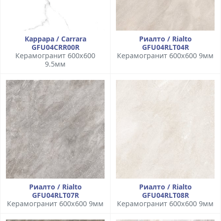
Каррара / Carrara
Риалто / Rialto
GFU04CRR00R
GFU04RLT04R
Керамогранит 600x600
Керамогранит 600x600 9мм
9.5мм
Риалто / Rialto
Риалто / Rialto
GFU04RLT07R
GFU04RLT08R
Керамогранит 600x600 9мм
Керамогранит 600x600 9мм