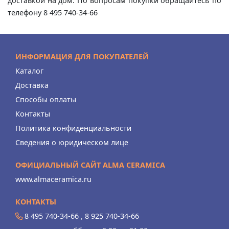
доставкой на дом. По вопросам покупки обращайтесь по
телефону 8 495 740-34-66
ИНФОРМАЦИЯ ДЛЯ ПОКУПАТЕЛЕЙ
Каталог
Доставка
Способы оплаты
Контакты
Политика конфиденциальности
Сведения о юридическом лице
ОФИЦИАЛЬНЫЙ САЙТ ALMA CERAMICA
www.almaceramica.ru
КОНТАКТЫ
8 495 740-34-66
,
8 925 740-34-66