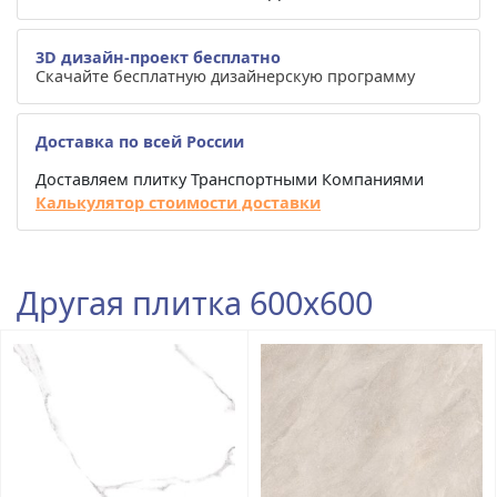
3D дизайн-проект бесплатно
Скачайте бесплатную дизайнерскую программу
Доставка по всей России
Доставляем плитку Транспортными Компаниями
Калькулятор стоимости доставки
Другая плитка 600x600