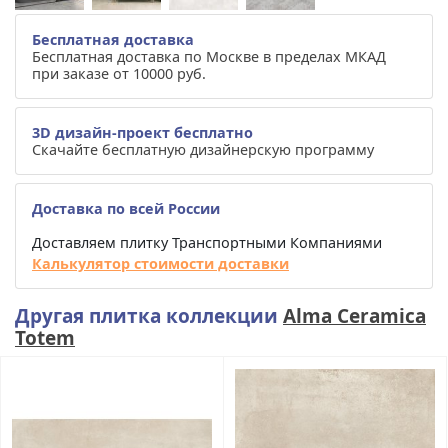
Бесплатная доставка
Бесплатная доставка по Москве в пределах МКАД
при заказе от 10000 руб.
3D дизайн-проект бесплатно
Скачайте бесплатную дизайнерскую программу
Доставка по всей России
Доставляем плитку Транспортными Компаниями
Калькулятор стоимости доставки
Другая плитка коллекции
Alma Ceramica
Totem