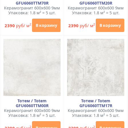
GFU6060TTM70R
GFU6060TTM20R
Керамогранит 600x600 9мм
Керамогранит 600x600 9мм
Упаковка: 1.8 м² = 5 шт.
Упаковка: 1.8 м² = 5 шт.
2
2
2390
руб/ м
2390
руб/ м
В корзину
В корзину
Тотем / Totem
Тотем / Totem
GFU6060TTM00R
GFU6060TTM17R
Керамогранит 600x600 9мм
Керамогранит 600x600 9мм
Упаковка: 1.8 м² = 5 шт.
Упаковка: 1.8 м² = 5 шт.
2
2
2390
руб/ м
2390
руб/ м
В корзину
В корзину