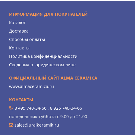
ИНФОРМАЦИЯ ДЛЯ ПОКУПАТЕЛЕЙ
Каталог
Доставка
Способы оплаты
Контакты
Политика конфиденциальности
Сведения о юридическом лице
ОФИЦИАЛЬНЫЙ САЙТ ALMA CERAMICA
www.almaceramica.ru
КОНТАКТЫ
8 495 740-34-66
,
8 925 740-34-66
понедельник-суббота с 9:00 до 21:00
sales@uralkeramik.ru