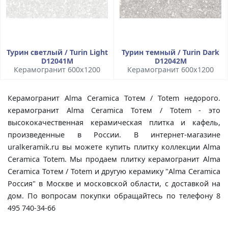
Турин светлый / Turin Light
Турин темный / Turin Dark
D12041M
D12042M
Керамогранит 600x1200
Керамогранит 600x1200
Керамогранит Alma Ceramica Тотем / Totem недорого.
керамогранит Alma Ceramica Тотем / Totem - это
высококачественная керамическая плитка и кафель,
произведенные в России. В интернет-магазине
uralkeramik.ru вы можете купить плитку коллекции Alma
Ceramica Totem. Мы продаем плитку керамогранит Alma
Ceramica Тотем / Totem и другую керамику "Alma Ceramica
Россия" в Москве и московской области, с доставкой на
дом. По вопросам покупки обращайтесь по телефону 8
495 740-34-66