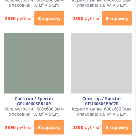
Упаковка: 1.8 м² = 5 шт.
Упаковка: 1.8 м² = 5 шт.
2
2
2390
руб/ м
2390
руб/ м
В корзину
В корзину
Спектор / Spector
Спектор / Spector
GFU6060SPR10R
GFU6060SPR07R
Керамогранит 600x600 9мм
Керамогранит 600x600 9мм
Упаковка: 1.8 м² = 5 шт.
Упаковка: 1.8 м² = 5 шт.
2
2
2390
руб/ м
2390
руб/ м
В корзину
В корзину