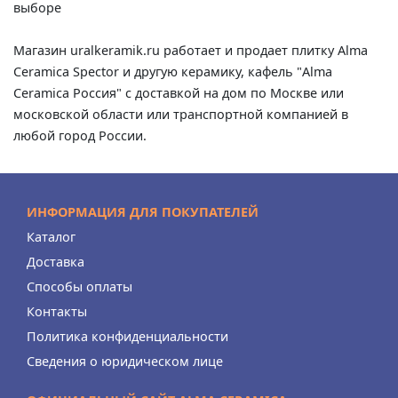
выборе
Магазин uralkeramik.ru работает и продает плитку Alma
Ceramica Spector и другую керамику, кафель "Alma
Ceramica Россия" с доставкой на дом по Москве или
московской области или транспортной компанией в
любой город России.
ИНФОРМАЦИЯ ДЛЯ ПОКУПАТЕЛЕЙ
Каталог
Доставка
Способы оплаты
Контакты
Политика конфиденциальности
Сведения о юридическом лице