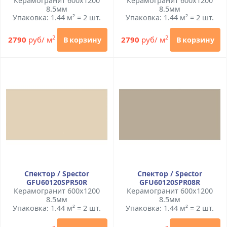
Керамогранит 600x1200
Керамогранит 600x1200
8.5мм
8.5мм
Упаковка: 1.44 м² = 2 шт.
Упаковка: 1.44 м² = 2 шт.
2
2
2790
руб/ м
2790
руб/ м
В корзину
В корзину
Спектор / Spector
Спектор / Spector
GFU60120SPR50R
GFU60120SPR08R
Керамогранит 600x1200
Керамогранит 600x1200
8.5мм
8.5мм
Упаковка: 1.44 м² = 2 шт.
Упаковка: 1.44 м² = 2 шт.