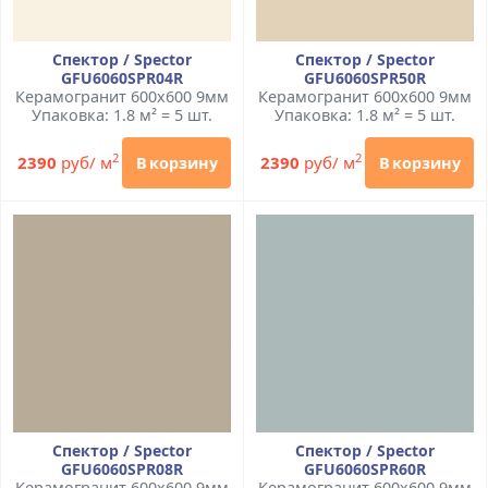
Спектор / Spector
Спектор / Spector
GFU6060SPR04R
GFU6060SPR50R
Керамогранит 600x600 9мм
Керамогранит 600x600 9мм
Упаковка: 1.8 м² = 5 шт.
Упаковка: 1.8 м² = 5 шт.
2
2
2390
руб/ м
2390
руб/ м
В корзину
В корзину
Спектор / Spector
Спектор / Spector
GFU6060SPR08R
GFU6060SPR60R
Керамогранит 600x600 9мм
Керамогранит 600x600 9мм