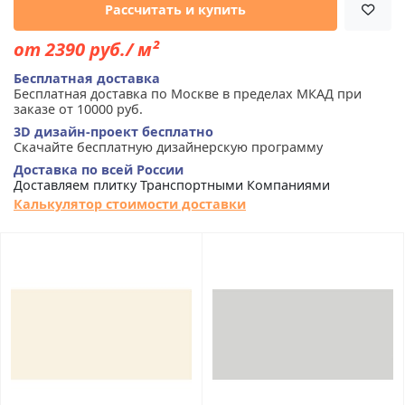
Рассчитать и купить
от 2390 руб./ м²
Бесплатная доставка
Бесплатная доставка по Москве в пределах МКАД при
заказе от 10000 руб.
3D дизайн-проект бесплатно
Скачайте бесплатную дизайнерскую программу
Доставка по всей России
Доставляем плитку Транспортными Компаниями
Калькулятор стоимости доставки