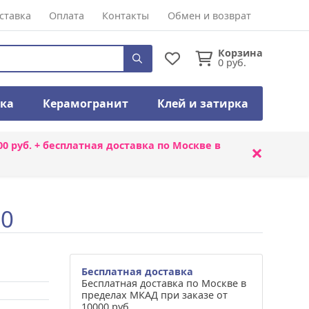
ставка
Оплата
Контакты
Обмен и возврат
Корзина
0
руб.
тка
Керамогранит
Клей и затирка
00 руб. + бесплатная доставка по Москве в
×
70
Бесплатная доставка
Бесплатная доставка по Москве в
пределах МКАД при заказе от
10000 руб.