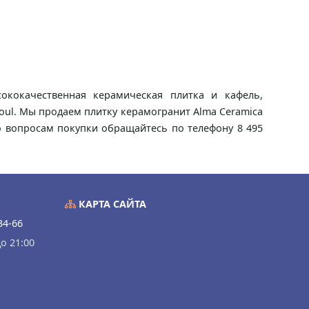
ококачественная керамическая плитка и кафель,
Soul. Мы продаем плитку керамогранит Alma Ceramica
По вопросам покупки обращайтесь по телефону 8 495
КАРТА САЙТА
34-66
о 21:00