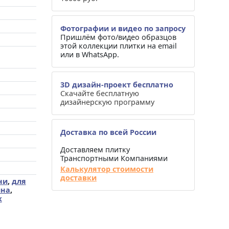
Фотографии и видео по запросу
Пришлём фото/видео образцов
этой коллекции плитки на email
или в WhatsApp.
3D дизайн-проект бесплатно
Скачайте бесплатную
дизайнерскую программу
Доставка по всей России
Доставляем плитку
Транспортными Компаниями
Калькулятор стоимости
доставки
ни
,
для
йна
,
к