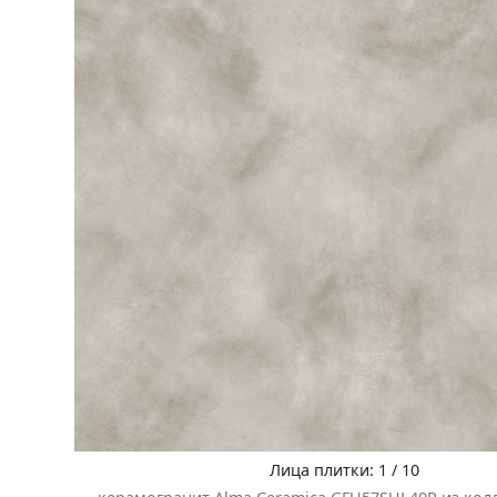
Лица плитки: 1 / 10