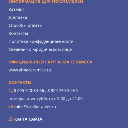
ИНФОРМАЦИЯ ДЛЯ ПОКУПАТЕЛЕЙ
Каталог
Доставка
Способы оплаты
Контакты
Политика конфиденциальности
Сведения о юридическом лице
ОФИЦИАЛЬНЫЙ САЙТ ALMA CERAMICA
www.almaceramica.ru
КОНТАКТЫ
8 495 740-34-66
,
8 925 740-34-66
понедельник-суббота с 9:00 до 21:00
sales@uralkeramik.ru
КАРТА САЙТА