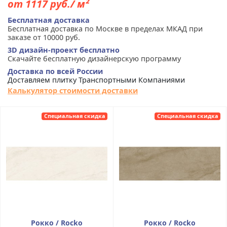
от 1117 руб./ м²
Бесплатная доставка
Бесплатная доставка по Москве в пределах МКАД при
заказе от 10000 руб.
3D дизайн-проект бесплатно
Скачайте бесплатную дизайнерскую программу
Доставка по всей России
Доставляем плитку Транспортными Компаниями
Калькулятор стоимости доставки
Специальная скидка
Специальная скидка
Рокко / Rocko
Рокко / Rocko