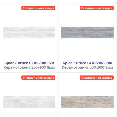
Специальная скидка
Специальная скидка
Брюс / Bruce GFA92BRC07R
Брюс / Bruce GFA92BRC70R
Керамогранит 200x900 8мм
Керамогранит 200x900 8мм
Специальная скидка
Специальная скидка