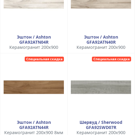
Эштон / Ashton
Эштон / Ashton
GFA92ATN04R
GFA92ATN40R
Керамогранит 200x900
Керамогранит 200x900
Специальная скидка
Специальная скидка
Эштон / Ashton
Шервуд / Sherwood
GFA92ATN44R
GFA92SWD07R
Керамогранит 200x900 8мм
Керамогранит 200x900