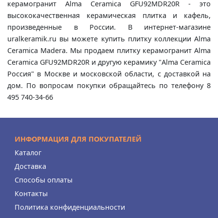
керамогранит Alma Ceramica GFU92MDR20R - это
высококачественная керамическая плитка и кафель,
произведенные в России. В интернет-магазине
uralkeramik.ru вы можете купить плитку коллекции Alma
Ceramica Madera. Мы продаем плитку керамогранит Alma
Ceramica GFU92MDR20R и другую керамику "Alma Ceramica
Россия" в Москве и московской области, с доставкой на
дом. По вопросам покупки обращайтесь по телефону 8
495 740-34-66
ИНФОРМАЦИЯ ДЛЯ ПОКУПАТЕЛЕЙ
Каталог
Доставка
Способы оплаты
Контакты
Политика конфиденциальности