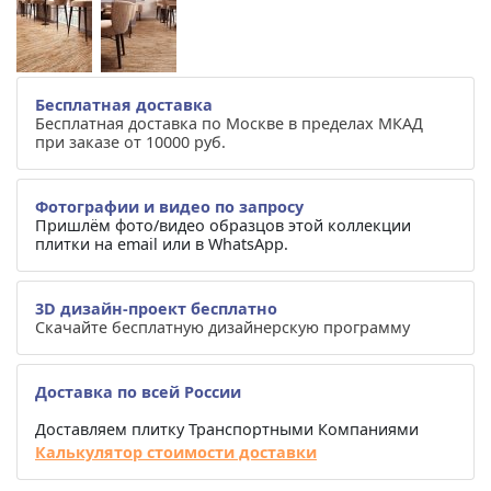
Бесплатная доставка
Бесплатная доставка по Москве в пределах МКАД
при заказе от 10000 руб.
Фотографии и видео по запросу
Пришлём фото/видео образцов этой коллекции
плитки на email или в WhatsApp.
3D дизайн-проект бесплатно
Скачайте бесплатную дизайнерскую программу
Доставка по всей России
Доставляем плитку Транспортными Компаниями
Калькулятор стоимости доставки