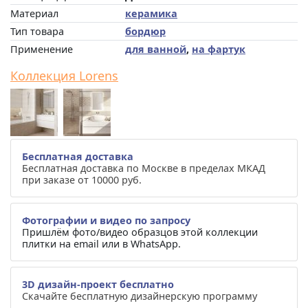
Материал
керамика
Тип товара
бордюр
Применение
для ванной
,
на фартук
Коллекция Lorens
Бесплатная доставка
Бесплатная доставка по Москве в пределах МКАД
при заказе от 10000 руб.
Фотографии и видео по запросу
Пришлём фото/видео образцов этой коллекции
плитки на email или в WhatsApp.
3D дизайн-проект бесплатно
Скачайте бесплатную дизайнерскую программу