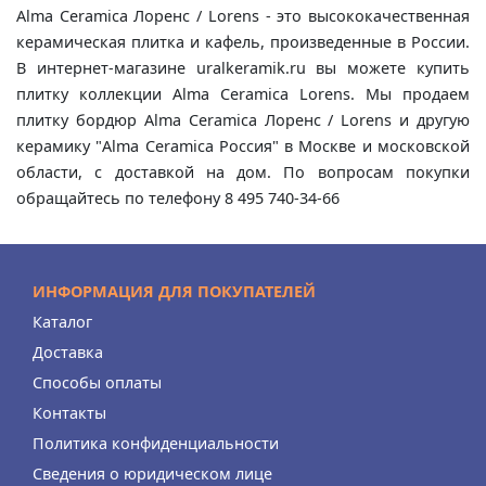
Alma Ceramica Лоренс / Lorens - это высококачественная
керамическая плитка и кафель, произведенные в России.
В интернет-магазине uralkeramik.ru вы можете купить
плитку коллекции Alma Ceramica Lorens. Мы продаем
плитку бордюр Alma Ceramica Лоренс / Lorens и другую
керамику "Alma Ceramica Россия" в Москве и московской
области, с доставкой на дом. По вопросам покупки
обращайтесь по телефону 8 495 740-34-66
ИНФОРМАЦИЯ ДЛЯ ПОКУПАТЕЛЕЙ
Каталог
Доставка
Способы оплаты
Контакты
Политика конфиденциальности
Сведения о юридическом лице