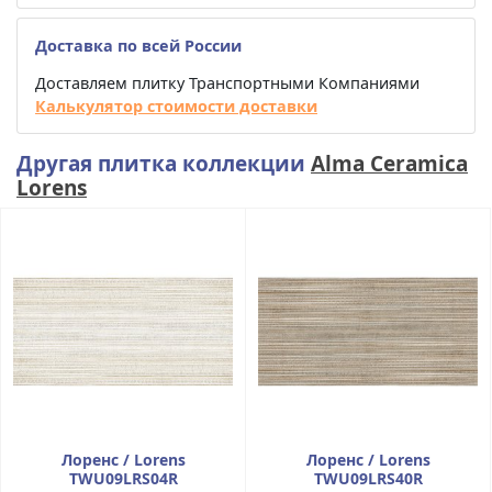
Доставка по всей России
Доставляем плитку Транспортными Компаниями
Калькулятор стоимости доставки
Другая плитка коллекции
Alma Ceramica
Lorens
Лоренс / Lorens
Лоренс / Lorens
TWU09LRS04R
TWU09LRS40R