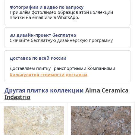
Фотографии и видео по запросу
Пришлём фото/видео образцов этой коллекции
плитки на email или в WhatsApp.
3D дизайн-проект бесплатно
Скачайте бесплатную дизайнерскую программу
Доставка по всей России
Доставляем плитку Транспортными Компаниями
Калькулятор стоимости доставки
Другая плитка коллекции
Alma Ceramica
Indastrio