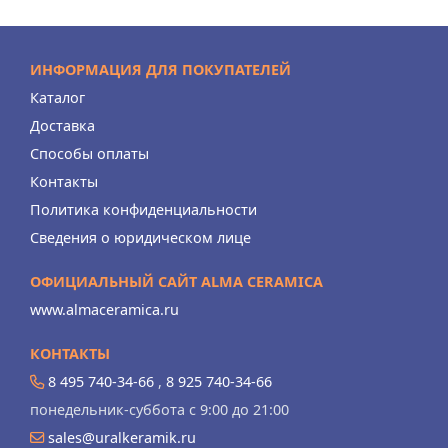
ИНФОРМАЦИЯ ДЛЯ ПОКУПАТЕЛЕЙ
Каталог
Доставка
Способы оплаты
Контакты
Политика конфиденциальности
Сведения о юридическом лице
ОФИЦИАЛЬНЫЙ САЙТ ALMA CERAMICA
www.almaceramica.ru
КОНТАКТЫ
8 495 740-34-66
,
8 925 740-34-66
понедельник-суббота с 9:00 до 21:00
sales@uralkeramik.ru