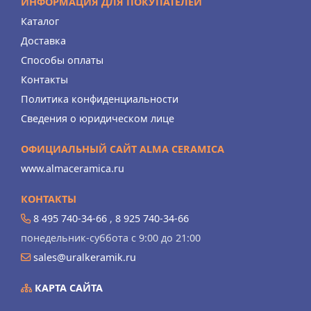
ИНФОРМАЦИЯ ДЛЯ ПОКУПАТЕЛЕЙ
Каталог
Доставка
Способы оплаты
Контакты
Политика конфиденциальности
Сведения о юридическом лице
ОФИЦИАЛЬНЫЙ САЙТ ALMA CERAMICA
www.almaceramica.ru
КОНТАКТЫ
8 495 740-34-66
,
8 925 740-34-66
понедельник-суббота с 9:00 до 21:00
sales@uralkeramik.ru
КАРТА САЙТА