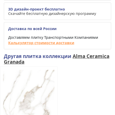
3D дизайн-проект бесплатно
Скачайте бесплатную дизайнерскую программу
Доставка по всей России
Доставляем плитку Транспортными Компаниями
Калькулятор стоимости доставки
Другая плитка коллекции
Alma Ceramica
Granada