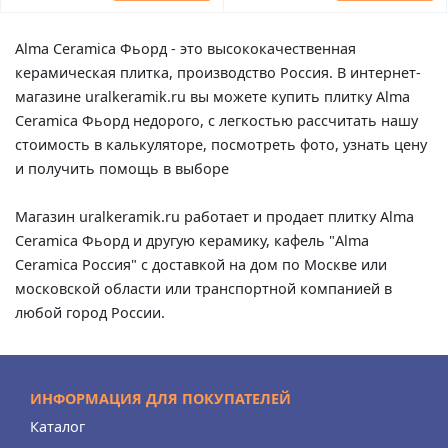
Alma Ceramica Фьорд - это высококачественная
керамическая плитка, производство Россия. В интернет-
магазине uralkeramik.ru вы можете купить плитку Alma
Ceramica Фьорд недорого, с легкостью рассчитать нашу
стоимость в калькуляторе, посмотреть фото, узнать цену
и получить помощь в выборе
Магазин uralkeramik.ru работает и продает плитку Alma
Ceramica Фьорд и другую керамику, кафель "Alma
Ceramica Россия" с доставкой на дом по Москве или
московской области или транспортной компанией в
любой город России.
ИНФОРМАЦИЯ ДЛЯ ПОКУПАТЕЛЕЙ
Каталог