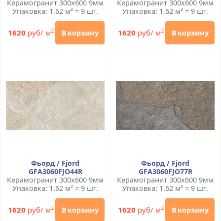
Керамогранит 300x600 9мм
Керамогранит 300x600 9мм
Упаковка: 1.62 м² = 9 шт.
Упаковка: 1.62 м² = 9 шт.
2
2
1620
руб/ м
1620
руб/ м
В корзину
В корзину
Фьорд / Fjord
Фьорд / Fjord
GFA3060FJO44R
GFA3060FJO77R
Керамогранит 300x600 9мм
Керамогранит 300x600 9мм
Упаковка: 1.62 м² = 9 шт.
Упаковка: 1.62 м² = 9 шт.
2
2
1620
руб/ м
1620
руб/ м
В корзину
В корзину