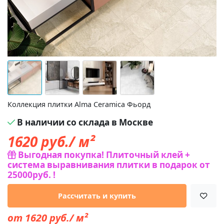
Коллекция плитки Alma Ceramica Фьорд
В наличии со склада в Москве
1620
руб./ м²
Выгодная покупка! Плиточный клей +
система выравнивания плитки в подарок от
25000руб. !
Рассчитать и купить
от 1620 руб./ м²