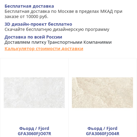
Бесплатная доставка
Бесплатная доставка по Москве в пределах МКАД при
заказе от 10000 руб.
3D дизайн-проект бесплатно
Скачайте бесплатную дизайнерскую программу
Доставка по всей России
Доставляем плитку Транспортными Компаниями
Калькулятор стоимости доставки
Фьорд / Fjord
Фьорд / Fjord
GFA3060FJO07R
GFA3060FJO04R