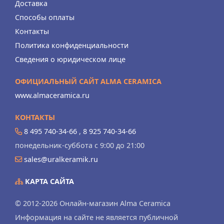
Доставка
Способы оплаты
Контакты
Политика конфиденциальности
Сведения о юридическом лице
ОФИЦИАЛЬНЫЙ САЙТ ALMA CERAMICA
www.almaceramica.ru
КОНТАКТЫ
8 495 740-34-66
,
8 925 740-34-66
понедельник-суббота с 9:00 до 21:00
sales@uralkeramik.ru
КАРТА САЙТА
© 2012-2026 Онлайн-магазин Alma Ceramica
Информация на сайте не является публичной