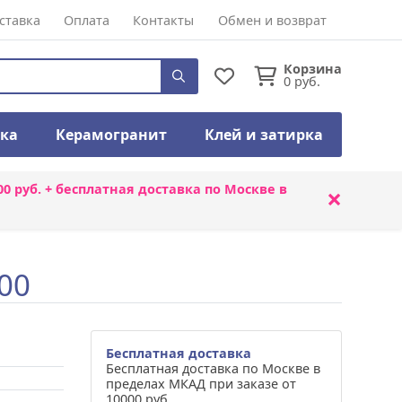
ставка
Оплата
Контакты
Обмен и возврат
Корзина
0
руб.
тка
Керамогранит
Клей и затирка
00 руб. + бесплатная доставка по Москве в
×
00
Бесплатная доставка
Бесплатная доставка по Москве в
пределах МКАД при заказе от
10000 руб.