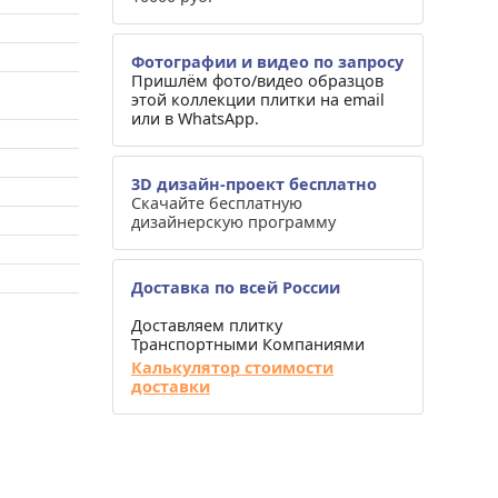
Фотографии и видео по запросу
Пришлём фото/видео образцов
этой коллекции плитки на email
или в WhatsApp.
3D дизайн-проект бесплатно
Скачайте бесплатную
дизайнерскую программу
Доставка по всей России
Доставляем плитку
Транспортными Компаниями
Калькулятор стоимости
доставки