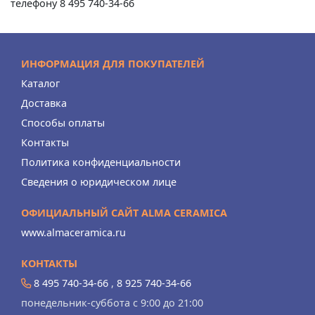
телефону 8 495 740-34-66
ИНФОРМАЦИЯ ДЛЯ ПОКУПАТЕЛЕЙ
Каталог
Доставка
Способы оплаты
Контакты
Политика конфиденциальности
Сведения о юридическом лице
ОФИЦИАЛЬНЫЙ САЙТ ALMA CERAMICA
www.almaceramica.ru
КОНТАКТЫ
8 495 740-34-66
,
8 925 740-34-66
понедельник-суббота с 9:00 до 21:00