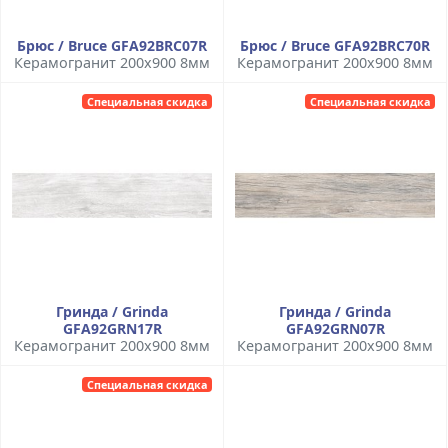
Брюс / Bruce GFA92BRC07R
Брюс / Bruce GFA92BRC70R
Керамогранит 200x900 8мм
Керамогранит 200x900 8мм
Специальная скидка
Специальная скидка
Гринда / Grinda
Гринда / Grinda
GFA92GRN17R
GFA92GRN07R
Керамогранит 200x900 8мм
Керамогранит 200x900 8мм
Специальная скидка