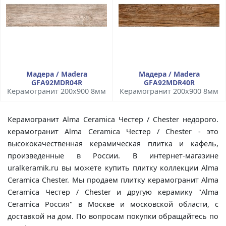
Мадера / Madera
Мадера / Madera
GFA92MDR04R
GFA92MDR40R
Керамогранит 200x900 8мм
Керамогранит 200x900 8мм
Керамогранит Alma Ceramica Честер / Chester недорого.
керамогранит Alma Ceramica Честер / Chester - это
высококачественная керамическая плитка и кафель,
произведенные в России. В интернет-магазине
uralkeramik.ru вы можете купить плитку коллекции Alma
Ceramica Chester. Мы продаем плитку керамогранит Alma
Ceramica Честер / Chester и другую керамику "Alma
Ceramica Россия" в Москве и московской области, с
доставкой на дом. По вопросам покупки обращайтесь по