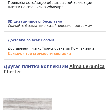
Пришлём фото/видео образцов этой коллекции
плитки на email или в WhatsApp.
3D дизайн-проект бесплатно
Скачайте бесплатную дизайнерскую программу
Доставка по всей России
Доставляем плитку Транспортными Компаниями
Калькулятор стоимости доставки
Другая плитка коллекции
Alma Ceramica
Chester