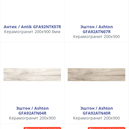
Антик / Antik GFA92NTK07R
Эштон / Ashton
Керамогранит 200x900 8мм
GFA92ATN07R
Керамогранит 200x900
Эштон / Ashton
Эштон / Ashton
GFA92ATN04R
GFA92ATN40R
Керамогранит 200x900
Керамогранит 200x900