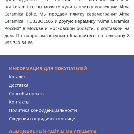
uralkeramik.ru вы можете купить плитку коллекции Alma
Ceramica Bolle. Мы продаем плитку керамогранит Alma
Ceramica TFU03BOL606 и другую керамику "Alma Ceramica
Россия" в Москве и московской области, с доставкой на
дом. По вопросам покупки обращайтесь по телефону 8
495 740-34-66
ИНФОРМАЦИЯ ДЛЯ ПОКУПАТЕЛЕЙ
Каталог
Доставка
Способы оплаты
Контакты
Политика конфиденциальности
Сведения о юридическом лице
ОФИЦИАЛЬНЫЙ САЙТ ALMA CERAMICA