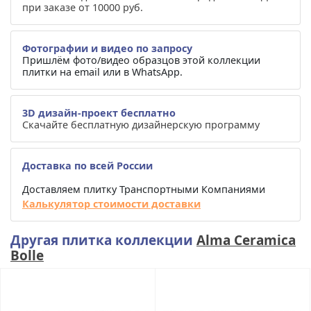
при заказе от 10000 руб.
Фотографии и видео по запросу
Пришлём фото/видео образцов этой коллекции
плитки на email или в WhatsApp.
3D дизайн-проект бесплатно
Скачайте бесплатную дизайнерскую программу
Доставка по всей России
Доставляем плитку Транспортными Компаниями
Калькулятор стоимости доставки
Другая плитка коллекции
Alma Ceramica
Bolle