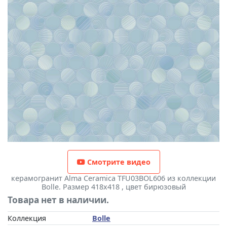
Смотрите видео
керамогранит Alma Ceramica TFU03BOL606 из коллекции
Bolle. Размер 418x418 , цвет бирюзовый
Товара нет в наличии.
Коллекция
Bolle