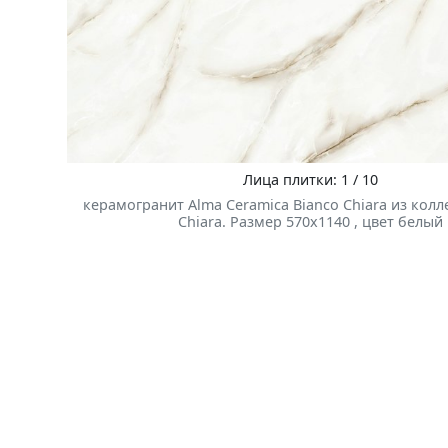
Лица плитки: 1 / 10
керамогранит Alma Ceramica Bianco Chiara из колл
Chiara. Размер 570x1140 , цвет белый