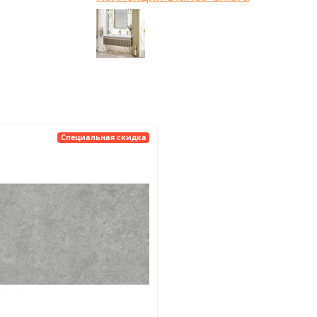
Специальная скидка