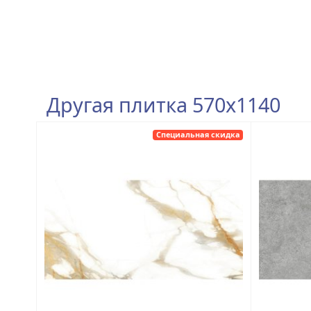
Другая плитка 570x1140
Специальная скидка