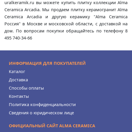
uralkeramik.ru вы можете купить плитку коллекции Alma
Ceramica Arcadia. Мы продаем плитку керамогранит Alma
Ceramica Arcadia и другую керамику "Alma Ceramica
Россия" в Москве и московской области, с доставкой на
дом. По вопросам покупки обращайтесь по телефону 8
495 740-34-66
ИНФОРМАЦИЯ ДЛЯ ПОКУПАТЕЛЕЙ
Каталог
Доставка
Способы оплаты
Контакты
Политика конфиденциальности
Сведения о юридическом лице
ОФИЦИАЛЬНЫЙ САЙТ ALMA CERAMICA