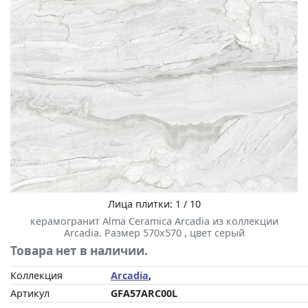
Лица плитки: 1 / 10
керамогранит Alma Ceramica Arcadia из коллекции
Arcadia. Размер 570x570 , цвет серый
Товара нет в наличии.
Коллекция
Arcadia
,
Артикул
GFA57ARC00L