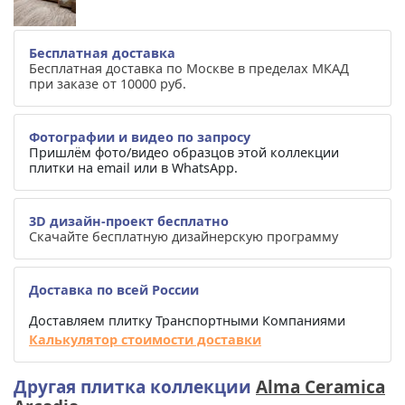
Бесплатная доставка
Бесплатная доставка по Москве в пределах МКАД
при заказе от 10000 руб.
Фотографии и видео по запросу
Пришлём фото/видео образцов этой коллекции
плитки на email или в WhatsApp.
3D дизайн-проект бесплатно
Скачайте бесплатную дизайнерскую программу
Доставка по всей России
Доставляем плитку Транспортными Компаниями
Калькулятор стоимости доставки
Другая плитка коллекции
Alma Ceramica