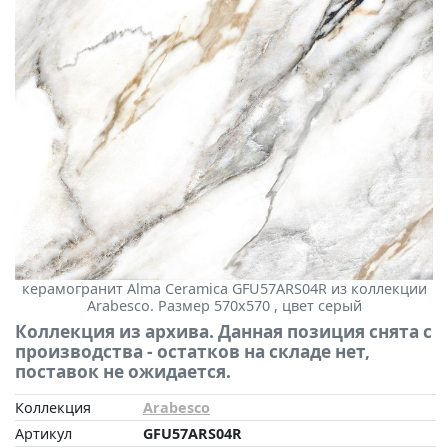
керамогранит Alma Ceramica GFU57ARS04R из коллекции
Arabesco. Размер 570x570 , цвет серый
Коллекция из архива. Данная позиция снята с
производства - остатков на складе нет,
поставок не ожидается.
Коллекция
Arabesco
Артикул
GFU57ARS04R