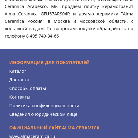
Ceramica Arabesco. Мы продаем плитку керамогранит
Alma Ceramica GFU57ARS04R и другую керамику "Alma
Ceramica Россия" в Москве и московской области, с
доставкой на дом. По вопросам покупки обращайтесь по
телефону 8 495 740-34-66
ИНФОРМАЦИЯ ДЛЯ ПОКУПАТЕЛЕЙ
Каталог
Доставка
Способы оплаты
Контакты
Политика конфиденциальности
Сведения о юридическом лице
ОФИЦИАЛЬНЫЙ САЙТ ALMA CERAMICA
www.almaceramica.ru