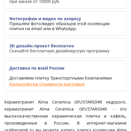
при заказе от 10000 руб.
Фотографии и видео по запросу
Пришлём фото/видео образцов этой коллекции
плитки на email или в WhatsApp.
3D дизайн-проект бесплатно
Скачайте бесплатную дизайнерскую программу
Доставка по всей России
Доставляем плитку Транспортными Компаниями
Калькулятор стоимости доставки
Керамогранит Alma Ceramica GFU57ARS04R недорого.
керамогранит Alma Ceramica GFU57ARS04R - это
высококачественная керамическая плитка и кафель,
произведенные в России. В интернет-магазине
uralkeramik.ru вы можете купить плитку коллекции Alma