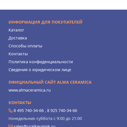
ИНФОРМАЦИЯ ДЛЯ ПОКУПАТЕЛЕЙ
Каталог
Доставка
Способы оплаты
Контакты
Политика конфиденциальности
Сведения о юридическом лице
ОФИЦИАЛЬНЫЙ САЙТ ALMA CERAMICA
www.almaceramica.ru
КОНТАКТЫ
8 495 740-34-66
,
8 925 740-34-66
понедельник-суббота с 9:00 до 21:00
sales@uralkeramik.ru