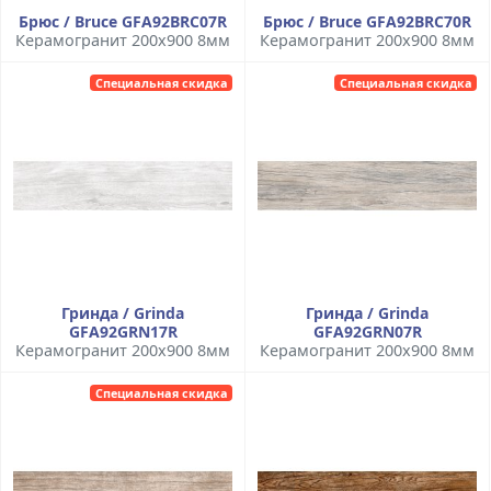
Брюс / Bruce GFA92BRC07R
Брюс / Bruce GFA92BRC70R
Керамогранит 200x900 8мм
Керамогранит 200x900 8мм
Специальная скидка
Специальная скидка
Гринда / Grinda
Гринда / Grinda
GFA92GRN17R
GFA92GRN07R
Керамогранит 200x900 8мм
Керамогранит 200x900 8мм
Специальная скидка