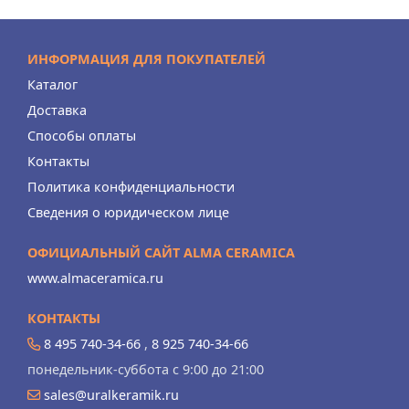
ИНФОРМАЦИЯ ДЛЯ ПОКУПАТЕЛЕЙ
Каталог
Доставка
Способы оплаты
Контакты
Политика конфиденциальности
Сведения о юридическом лице
ОФИЦИАЛЬНЫЙ САЙТ ALMA CERAMICA
www.almaceramica.ru
КОНТАКТЫ
8 495 740-34-66
,
8 925 740-34-66
понедельник-суббота с 9:00 до 21:00
sales@uralkeramik.ru