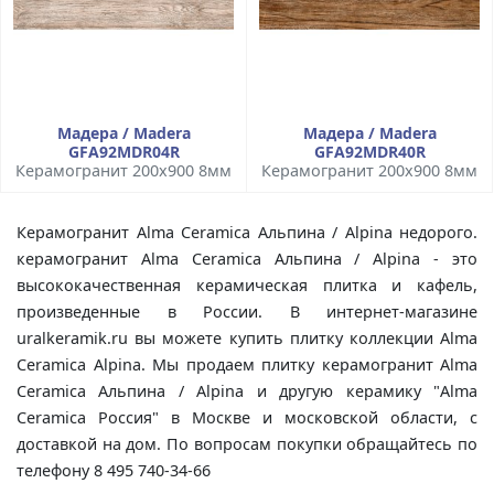
Мадера / Madera
Мадера / Madera
GFA92MDR04R
GFA92MDR40R
Керамогранит 200x900 8мм
Керамогранит 200x900 8мм
Керамогранит Alma Ceramica Альпина / Alpina недорого.
керамогранит Alma Ceramica Альпина / Alpina - это
высококачественная керамическая плитка и кафель,
произведенные в России. В интернет-магазине
uralkeramik.ru вы можете купить плитку коллекции Alma
Ceramica Alpina. Мы продаем плитку керамогранит Alma
Ceramica Альпина / Alpina и другую керамику "Alma
Ceramica Россия" в Москве и московской области, с
доставкой на дом. По вопросам покупки обращайтесь по
телефону 8 495 740-34-66