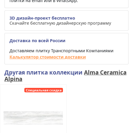
плитки на email или в WhatsApp.
3D дизайн-проект бесплатно
Скачайте бесплатную дизайнерскую программу
Доставка по всей России
Доставляем плитку Транспортными Компаниями
Калькулятор стоимости доставки
Другая плитка коллекции
Alma Ceramica
Alpina
Специальная скидка