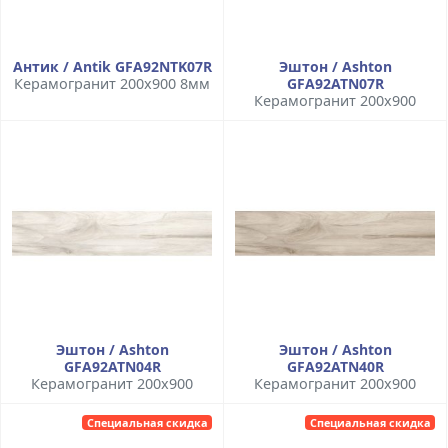
Антик / Antik GFA92NTK07R
Эштон / Ashton
Керамогранит 200x900 8мм
GFA92ATN07R
Керамогранит 200x900
Эштон / Ashton
Эштон / Ashton
GFA92ATN04R
GFA92ATN40R
Керамогранит 200x900
Керамогранит 200x900
Специальная скидка
Специальная скидка