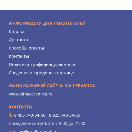
ИНФОРМАЦИЯ ДЛЯ ПОКУПАТЕЛЕЙ
Каталог
Доставка
Способы оплаты
Контакты
Политика конфиденциальности
Сведения о юридическом лице
ОФИЦИАЛЬНЫЙ САЙТ ALMA CERAMICA
www.almaceramica.ru
КОНТАКТЫ
8 495 740-34-66
,
8 925 740-34-66
понедельник-суббота с 9:00 до 21:00
sales@uralkeramik.ru