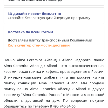
3D дизайн-проект бесплатно
Скачайте бесплатную дизайнерскую программу
Доставка по всей России
Доставляем плитку Транспортными Компаниями
Калькулятор стоимости доставки
Панно Alma Ceramica Айленд / Ailand недорого. панно
Alma Ceramica Айленд / Ailand - это высококачественная
керамическая плитка и кафель, произведенные в России.
В интернет-магазине uralkeramik.ru вы можете купить
плитку коллекции Alma Ceramica Ailand. Мы продаем
плитку панно Alma Ceramica Айленд / Ailand и другую
керамику "Alma Ceramica Россия" в Москве и московской
области, с доставкой на дом. По вопросам покупки
обращайтесь по телефону 8 495 740-34-66