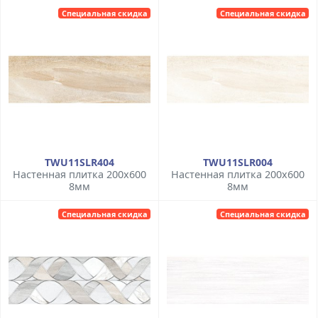
Специальная скидка
Специальная скидка
TWU11SLR404
TWU11SLR004
Настенная плитка 200x600
Настенная плитка 200x600
8мм
8мм
Специальная скидка
Специальная скидка