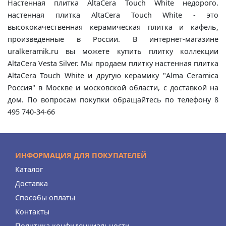
Настенная плитка AltaCera Touch White недорого.
настенная плитка AltaCera Touch White - это
высококачественная керамическая плитка и кафель,
произведенные в России. В интернет-магазине
uralkeramik.ru вы можете купить плитку коллекции
AltaCera Vesta Silver. Мы продаем плитку настенная плитка
AltaCera Touch White и другую керамику "Alma Ceramica
Россия" в Москве и московской области, с доставкой на
дом. По вопросам покупки обращайтесь по телефону 8
495 740-34-66
ИНФОРМАЦИЯ ДЛЯ ПОКУПАТЕЛЕЙ
Каталог
Доставка
Способы оплаты
Контакты
Политика конфиденциальности