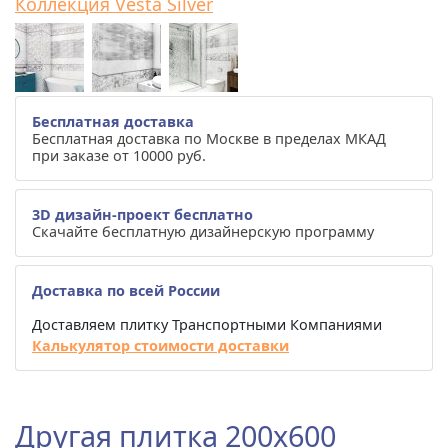
Коллекция Vesta Silver
Бесплатная доставка
Бесплатная доставка по Москве в пределах МКАД
при заказе от 10000 руб.
3D дизайн-проект бесплатно
Скачайте бесплатную дизайнерскую программу
Доставка по всей России
Доставляем плитку Транспортными Компаниями
Калькулятор стоимости доставки
Другая плитка 200x600