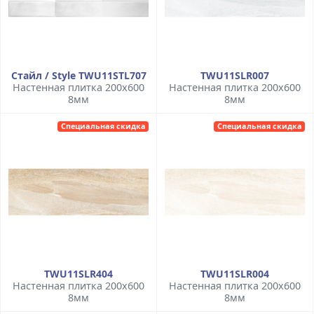
Стайл / Style TWU11STL707
TWU11SLR007
Настенная плитка 200x600
Настенная плитка 200x600
8мм
8мм
Специальная скидка
Специальная скидка
TWU11SLR404
TWU11SLR004
Настенная плитка 200x600
Настенная плитка 200x600
8мм
8мм