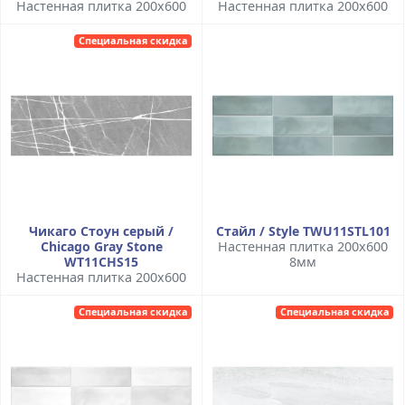
Настенная плитка 200x600
Настенная плитка 200x600
Специальная скидка
Чикаго Стоун серый /
Стайл / Style TWU11STL101
Chicago Gray Stone
Настенная плитка 200x600
WT11CHS15
8мм
Настенная плитка 200x600
Специальная скидка
Специальная скидка