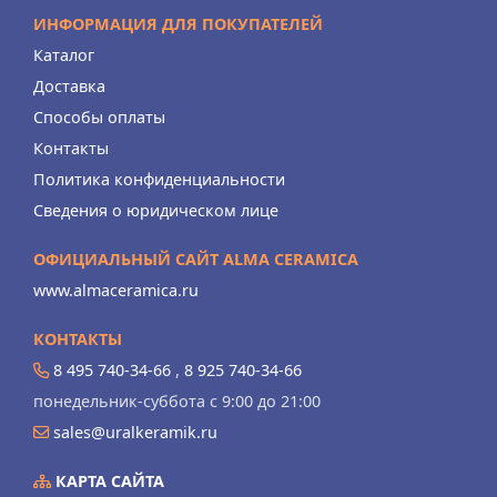
ИНФОРМАЦИЯ ДЛЯ ПОКУПАТЕЛЕЙ
Каталог
Доставка
Способы оплаты
Контакты
Политика конфиденциальности
Сведения о юридическом лице
ОФИЦИАЛЬНЫЙ САЙТ ALMA CERAMICA
www.almaceramica.ru
КОНТАКТЫ
8 495 740-34-66
,
8 925 740-34-66
понедельник-суббота с 9:00 до 21:00
sales@uralkeramik.ru
КАРТА САЙТА