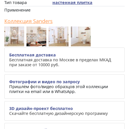
Тип товара
настенная плитка
Применение
Коллекция Sanders
Бесплатная доставка
Бесплатная доставка по Москве в пределах МКАД
при заказе от 10000 руб.
Фотографии и видео по запросу
Пришлём фото/видео образцов этой коллекции
плитки на email или в WhatsApp.
3D дизайн-проект бесплатно
Скачайте бесплатную дизайнерскую программу