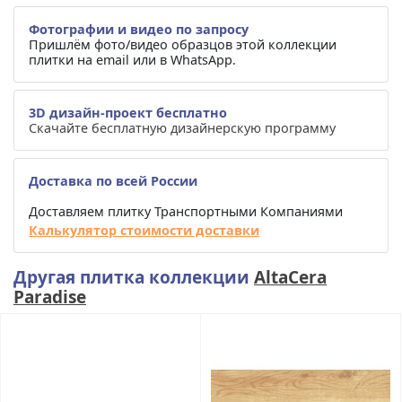
Фотографии и видео по запросу
Пришлём фото/видео образцов этой коллекции
плитки на email или в WhatsApp.
3D дизайн-проект бесплатно
Скачайте бесплатную дизайнерскую программу
Доставка по всей России
Доставляем плитку Транспортными Компаниями
Калькулятор стоимости доставки
Другая плитка коллекции
AltaCera
Paradise