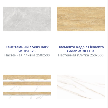
Сенс темный / Sens Dark
Элементо кедр / Elemento
WT9SES25
Cedar WT9ELT31
Настенная плитка 250x500
Настенная плитка 250x500