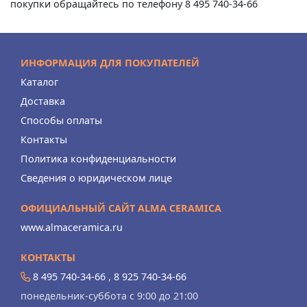
покупки обращайтесь по телефону 8 495 740-34-66
ИНФОРМАЦИЯ ДЛЯ ПОКУПАТЕЛЕЙ
Каталог
Доставка
Способы оплаты
Контакты
Политика конфиденциальности
Сведения о юридическом лице
ОФИЦИАЛЬНЫЙ САЙТ ALMA CERAMICA
www.almaceramica.ru
КОНТАКТЫ
8 495 740-34-66
,
8 925 740-34-66
понедельник-суббота с 9:00 до 21:00