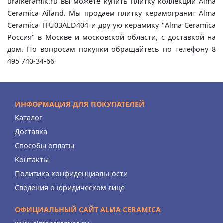
uralkeramik.ru вы можете купить плитку коллекции Alma
Ceramica Ailand. Мы продаем плитку керамогранит Alma
Ceramica TFU03ALD404 и другую керамику "Alma Ceramica
Россия" в Москве и московской области, с доставкой на
дом. По вопросам покупки обращайтесь по телефону 8
495 740-34-66
ИНФОРМАЦИЯ ДЛЯ ПОКУПАТЕЛЕЙ
Каталог
Доставка
Способы оплаты
Контакты
Политика конфиденциальности
Сведения о юридическом лице
ОФИЦИАЛЬНЫЙ САЙТ ALMA CERAMICA