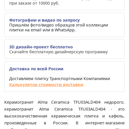
при заказе от 10000 руб.
Фотографии и видео по запросу
Пришлём фото/видео образцов этой коллекции
плитки на email или в WhatsApp.
3D дизайн-проект бесплатно
Скачайте бесплатную дизайнерскую программу
Доставка по всей России
Доставляем плитку Транспортными Компаниями
Калькулятор стоимости доставки
Керамогранит Alma Ceramica TFU03ALD404 недорого.
керамогранит Alma Ceramica TFU03ALD404 - это
высококачественная керамическая плитка и кафель,
произведенные в России. В интернет-магазине