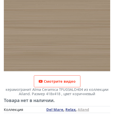
Смотрите видео
керамогранит Alma Ceramica TFU03ALD404 из коллекции
Ailand. Размер 418x418 , цвет коричневый
Товара нет в наличии.
Коллекция
Del Mare
,
Relax
,
Ailand