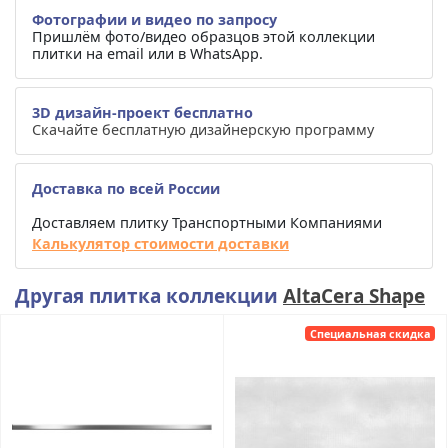
Фотографии и видео по запросу
Пришлём фото/видео образцов этой коллекции
плитки на email или в WhatsApp.
3D дизайн-проект бесплатно
Скачайте бесплатную дизайнерскую программу
Доставка по всей России
Доставляем плитку Транспортными Компаниями
Калькулятор стоимости доставки
Другая плитка коллекции
AltaCera Shape
Специальная скидка