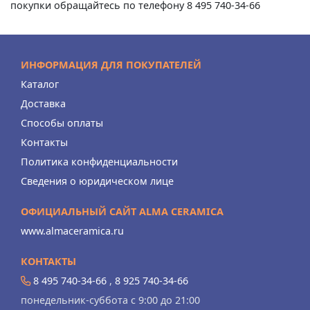
покупки обращайтесь по телефону 8 495 740-34-66
ИНФОРМАЦИЯ ДЛЯ ПОКУПАТЕЛЕЙ
Каталог
Доставка
Способы оплаты
Контакты
Политика конфиденциальности
Сведения о юридическом лице
ОФИЦИАЛЬНЫЙ САЙТ ALMA CERAMICA
www.almaceramica.ru
КОНТАКТЫ
8 495 740-34-66
,
8 925 740-34-66
понедельник-суббота с 9:00 до 21:00