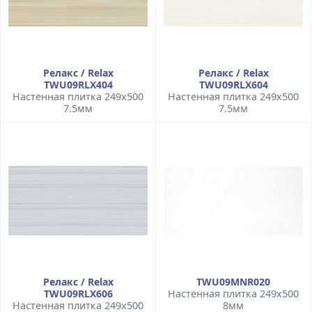
Релакс / Relax
Релакс / Relax
TWU09RLX404
TWU09RLX604
Настенная плитка 249x500
Настенная плитка 249x500
7.5мм
7.5мм
Релакс / Relax
TWU09MNR020
TWU09RLX606
Настенная плитка 249x500
Настенная плитка 249x500
8мм